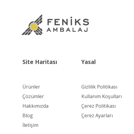
Site Haritası
Yasal
Ürünler
Gizlilik Politikası
Çözümler
Kullanım Koşulları
Hakkımızda
Çerez Politikası
Blog
Çerez Ayarları
İletişim