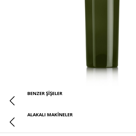
BENZER ŞİŞELER
ALAKALI MAKİNELER