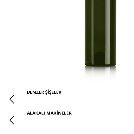
BENZER ŞİŞELER
ALAKALI MAKİNELER