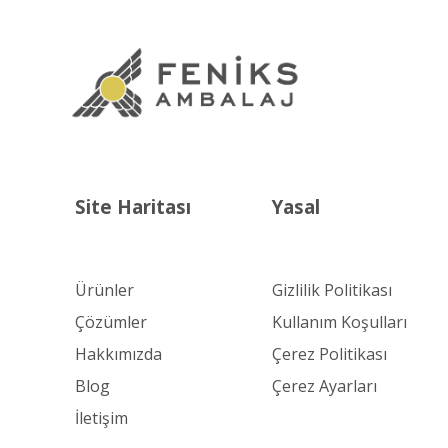
Site Haritası
Yasal
Ürünler
Gizlilik Politikası
Çözümler
Kullanım Koşulları
Hakkımızda
Çerez Politikası
Blog
Çerez Ayarları
İletişim